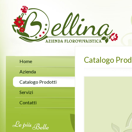
Catalogo Prod
Home
Azienda
Catalogo Prodotti
Servizi
Contatti