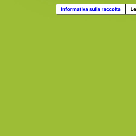
Informativa sulla raccolta
Le