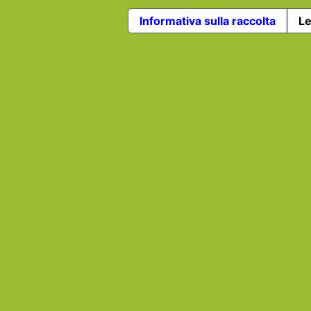
Informativa sulla raccolta
Le