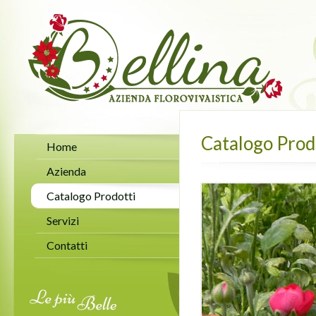
Catalogo Prod
Home
Azienda
Catalogo Prodotti
Servizi
Contatti