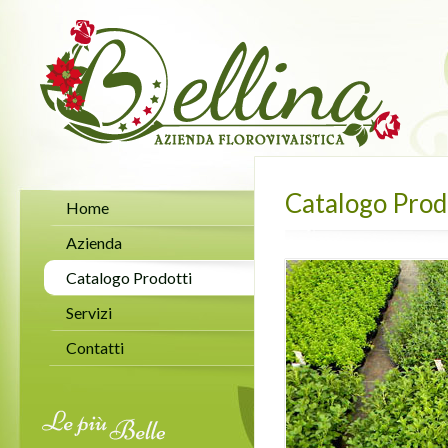
Catalogo Prod
Home
Azienda
Catalogo Prodotti
Servizi
Contatti