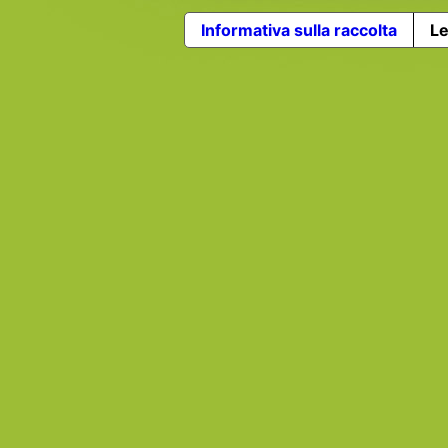
Informativa sulla raccolta
Le